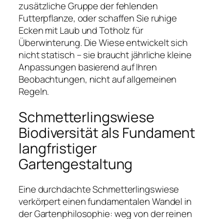
zusätzliche Gruppe der fehlenden
Futterpflanze, oder schaffen Sie ruhige
Ecken mit Laub und Totholz für
Überwinterung. Die Wiese entwickelt sich
nicht statisch – sie braucht jährliche kleine
Anpassungen basierend auf Ihren
Beobachtungen, nicht auf allgemeinen
Regeln.
Schmetterlingswiese
Biodiversität als Fundament
langfristiger
Gartengestaltung
Eine durchdachte Schmetterlingswiese
verkörpert einen fundamentalen Wandel in
der Gartenphilosophie: weg von der reinen