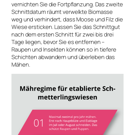
vernichten Sie die Fortpflanzung. Das zweite
Schnittdatum räumt verwelkte Biomasse
weg und verhindert, dass Moose und Filz die
Wiese ersticken. Lassen Sie das Schnittgut
nach dem ersten Schnitt für zwei bis drei
Tage liegen, bevor Sie es entfernen –
Raupen und Insekten können so in tiefere
Schichten abwandern und überleben das
Mähen.