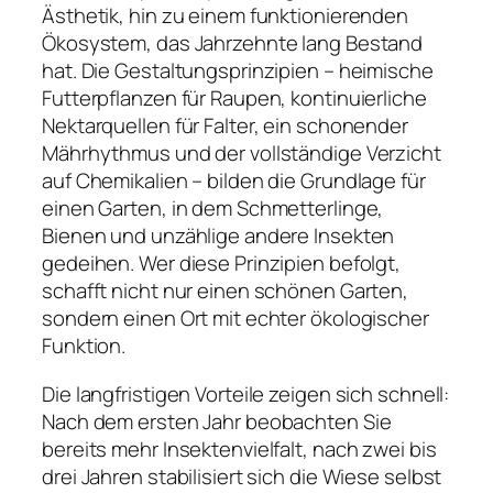
Ästhetik, hin zu einem funktionierenden
Ökosystem, das Jahrzehnte lang Bestand
hat. Die Gestaltungsprinzipien – heimische
Futterpflanzen für Raupen, kontinuierliche
Nektarquellen für Falter, ein schonender
Mährhythmus und der vollständige Verzicht
auf Chemikalien – bilden die Grundlage für
einen Garten, in dem Schmetterlinge,
Bienen und unzählige andere Insekten
gedeihen. Wer diese Prinzipien befolgt,
schafft nicht nur einen schönen Garten,
sondern einen Ort mit echter ökologischer
Funktion.
Die langfristigen Vorteile zeigen sich schnell:
Nach dem ersten Jahr beobachten Sie
bereits mehr Insektenvielfalt, nach zwei bis
drei Jahren stabilisiert sich die Wiese selbst