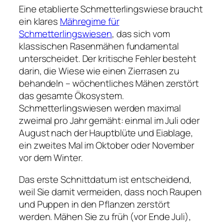
Eine etablierte Schmetterlingswiese braucht
ein klares
Mähregime für
Schmetterlingswiesen
, das sich vom
klassischen Rasenmähen fundamental
unterscheidet. Der kritische Fehler besteht
darin, die Wiese wie einen Zierrasen zu
behandeln – wöchentliches Mähen zerstört
das gesamte Ökosystem.
Schmetterlingswiesen werden maximal
zweimal pro Jahr gemäht: einmal im Juli oder
August nach der Hauptblüte und Eiablage,
ein zweites Mal im Oktober oder November
vor dem Winter.
Das erste Schnittdatum ist entscheidend,
weil Sie damit vermeiden, dass noch Raupen
und Puppen in den Pflanzen zerstört
werden. Mähen Sie zu früh (vor Ende Juli),