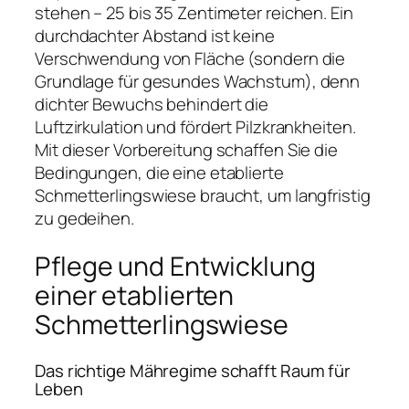
stehen – 25 bis 35 Zentimeter reichen. Ein
durchdachter Abstand ist keine
Verschwendung von Fläche (sondern die
Grundlage für gesundes Wachstum), denn
dichter Bewuchs behindert die
Luftzirkulation und fördert Pilzkrankheiten.
Mit dieser Vorbereitung schaffen Sie die
Bedingungen, die eine etablierte
Schmetterlingswiese braucht, um langfristig
zu gedeihen.
Pflege und Entwicklung
einer etablierten
Schmetterlingswiese
Das richtige Mähregime schafft Raum für
Leben