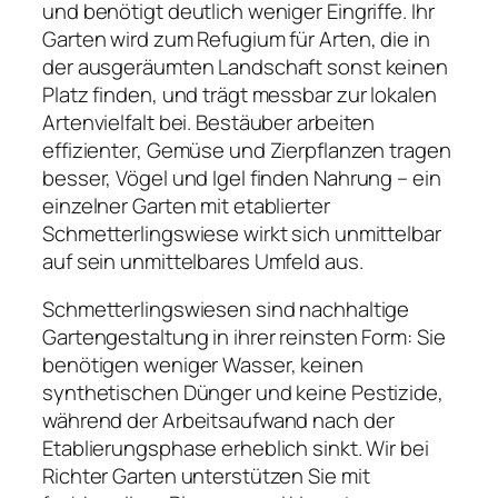
und benötigt deutlich weniger Eingriffe. Ihr
Garten wird zum Refugium für Arten, die in
der ausgeräumten Landschaft sonst keinen
Platz finden, und trägt messbar zur lokalen
Artenvielfalt bei. Bestäuber arbeiten
effizienter, Gemüse und Zierpflanzen tragen
besser, Vögel und Igel finden Nahrung – ein
einzelner Garten mit etablierter
Schmetterlingswiese wirkt sich unmittelbar
auf sein unmittelbares Umfeld aus.
Schmetterlingswiesen sind nachhaltige
Gartengestaltung in ihrer reinsten Form: Sie
benötigen weniger Wasser, keinen
synthetischen Dünger und keine Pestizide,
während der Arbeitsaufwand nach der
Etablierungsphase erheblich sinkt. Wir bei
Richter Garten unterstützen Sie mit