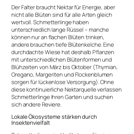
Der Falter braucht Nektar für Energie, aber
nicht alle Blüten sind für alle Arten gleich
wertvoll. Schmetterlinge haben
unterschiedlich lange Rüssel – manche
können nur an flachen Blüten trinken,
andere brauchen tiefe Blütenkelche. Eine
durchdachte Wiese hat deshalb Pflanzen
mit unterschiedlichen Blütenformen und
Blühzeiten von März bis Oktober (Thymian,
Oregano, Margeriten und Flockenblumen
sorgen für lückenlose Versorgung). Ohne
diese kontinuierliche Nektarquelle verlassen
Schmetterlinge Ihren Garten und suchen
sich andere Reviere.
Lokale Ökosysteme stärken durch
Insektenvielfalt