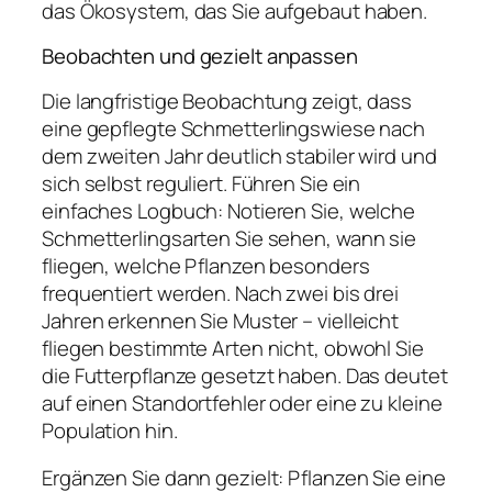
das Ökosystem, das Sie aufgebaut haben.
Beobachten und gezielt anpassen
Die langfristige Beobachtung zeigt, dass
eine gepflegte Schmetterlingswiese nach
dem zweiten Jahr deutlich stabiler wird und
sich selbst reguliert. Führen Sie ein
einfaches Logbuch: Notieren Sie, welche
Schmetterlingsarten Sie sehen, wann sie
fliegen, welche Pflanzen besonders
frequentiert werden. Nach zwei bis drei
Jahren erkennen Sie Muster – vielleicht
fliegen bestimmte Arten nicht, obwohl Sie
die Futterpflanze gesetzt haben. Das deutet
auf einen Standortfehler oder eine zu kleine
Population hin.
Ergänzen Sie dann gezielt: Pflanzen Sie eine