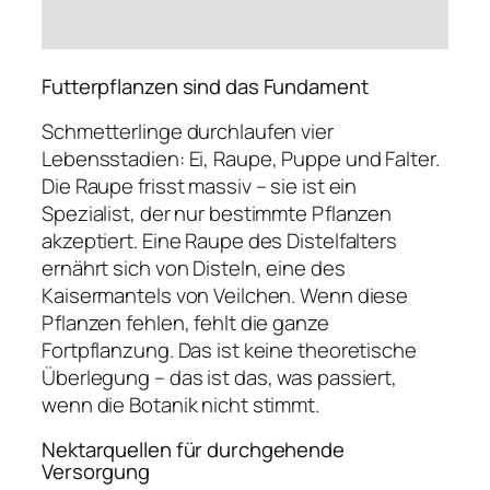
Futterpflanzen sind das Fundament
Schmetterlinge durchlaufen vier
Lebensstadien: Ei, Raupe, Puppe und Falter.
Die Raupe frisst massiv – sie ist ein
Spezialist, der nur bestimmte Pflanzen
akzeptiert. Eine Raupe des Distelfalters
ernährt sich von Disteln, eine des
Kaisermantels von Veilchen. Wenn diese
Pflanzen fehlen, fehlt die ganze
Fortpflanzung. Das ist keine theoretische
Überlegung – das ist das, was passiert,
wenn die Botanik nicht stimmt.
Nektarquellen für durchgehende
Versorgung