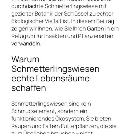
durchdachte Schmetterlingswiese mit
gezielter Botanik der Schlüssel zu echter
ökologischer Vielfalt ist. In diesem Beitrag
zeigen wir Ihnen, wie Sie Ihren Garten in ein
Refugium für Insekten und Pflanzenarten
verwandeln.
Warum
Schmetterlingswiesen
echte Lebensräume
schaffen
Schmetterlingswiesen sind kein
Schmuckelement, sondern ein
funktionierendes Ökosystem. Sie bieten
Raupen und Faltern Futterpflanzen, die sie
zum Überleben brauchen – nicht