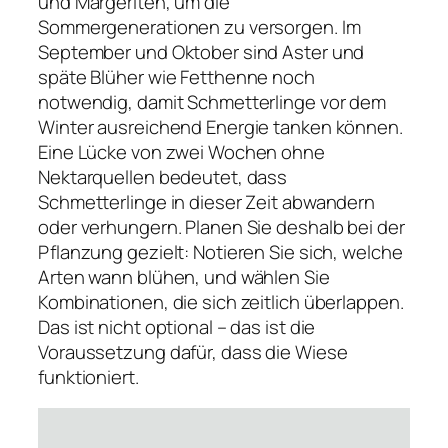
und Margeriten, um die
Sommergenerationen zu versorgen. Im
September und Oktober sind Aster und
späte Blüher wie Fetthenne noch
notwendig, damit Schmetterlinge vor dem
Winter ausreichend Energie tanken können.
Eine Lücke von zwei Wochen ohne
Nektarquellen bedeutet, dass
Schmetterlinge in dieser Zeit abwandern
oder verhungern. Planen Sie deshalb bei der
Pflanzung gezielt: Notieren Sie sich, welche
Arten wann blühen, und wählen Sie
Kombinationen, die sich zeitlich überlappen.
Das ist nicht optional – das ist die
Voraussetzung dafür, dass die Wiese
funktioniert.