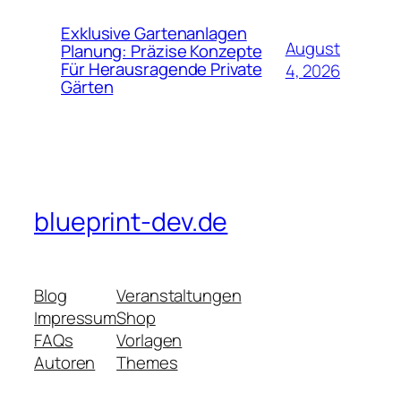
Exklusive Gartenanlagen
August
Planung: Präzise Konzepte
Für Herausragende Private
4, 2026
Gärten
blueprint-dev.de
Blog
Veranstaltungen
Impressum
Shop
FAQs
Vorlagen
Autoren
Themes