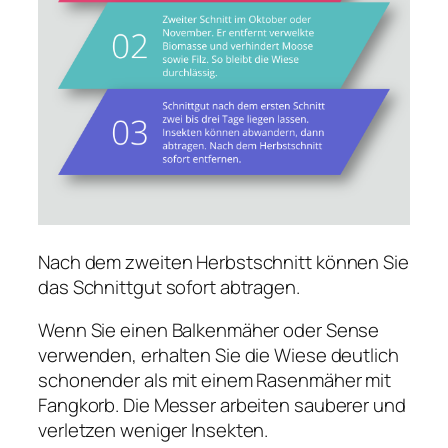
Nach dem zweiten Herbstschnitt können Sie
das Schnittgut sofort abtragen.
Wenn Sie einen Balkenmäher oder Sense
verwenden, erhalten Sie die Wiese deutlich
schonender als mit einem Rasenmäher mit
Fangkorb. Die Messer arbeiten sauberer und
verletzen weniger Insekten.