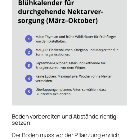
Boden vorbereiten und Abstände richtig
setzen
Der Boden muss vor der Pflanzung ehrlich