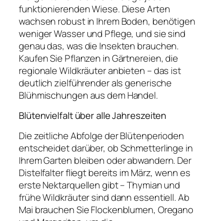
funktionierenden Wiese. Diese Arten
wachsen robust in Ihrem Boden, benötigen
weniger Wasser und Pflege, und sie sind
genau das, was die Insekten brauchen.
Kaufen Sie Pflanzen in Gärtnereien, die
regionale Wildkräuter anbieten – das ist
deutlich zielführender als generische
Blühmischungen aus dem Handel.
Blütenvielfalt über alle Jahreszeiten
Die zeitliche Abfolge der Blütenperioden
entscheidet darüber, ob Schmetterlinge in
Ihrem Garten bleiben oder abwandern. Der
Distelfalter fliegt bereits im März, wenn es
erste Nektarquellen gibt – Thymian und
frühe Wildkräuter sind dann essentiell. Ab
Mai brauchen Sie Flockenblumen, Oregano