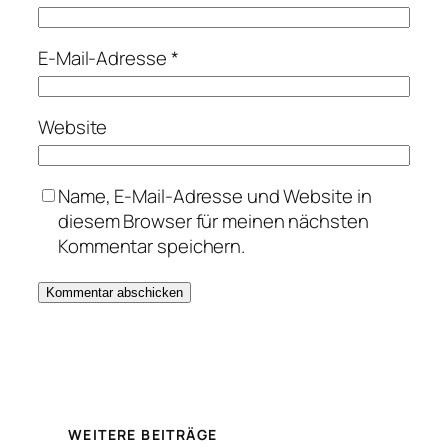
E-Mail-Adresse
*
Website
Name, E-Mail-Adresse und Website in
diesem Browser für meinen nächsten
Kommentar speichern.
WEITERE BEITRÄGE