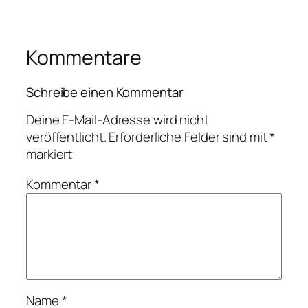
Kommentare
Schreibe einen Kommentar
Deine E-Mail-Adresse wird nicht
veröffentlicht.
Erforderliche Felder sind mit
*
markiert
Kommentar
*
Name
*