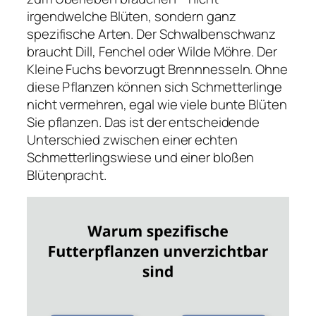
irgendwelche Blüten, sondern ganz
spezifische Arten. Der Schwalbenschwanz
braucht Dill, Fenchel oder Wilde Möhre. Der
Kleine Fuchs bevorzugt Brennnesseln. Ohne
diese Pflanzen können sich Schmetterlinge
nicht vermehren, egal wie viele bunte Blüten
Sie pflanzen. Das ist der entscheidende
Unterschied zwischen einer echten
Schmetterlingswiese und einer bloßen
Blütenpracht.