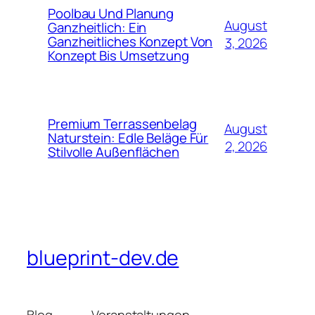
Poolbau Und Planung
August
Ganzheitlich: Ein
Ganzheitliches Konzept Von
3, 2026
Konzept Bis Umsetzung
Premium Terrassenbelag
August
Naturstein: Edle Beläge Für
2, 2026
Stilvolle Außenflächen
blueprint-dev.de