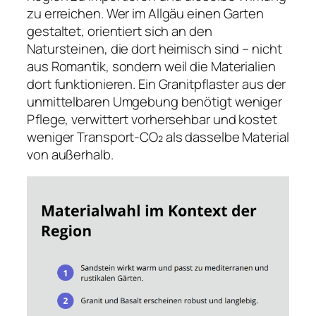
zu erreichen. Wer im Allgäu einen Garten
gestaltet, orientiert sich an den
Natursteinen, die dort heimisch sind – nicht
aus Romantik, sondern weil die Materialien
dort funktionieren. Ein Granitpflaster aus der
unmittelbaren Umgebung benötigt weniger
Pflege, verwittert vorhersehbar und kostet
weniger Transport-CO₂ als dasselbe Material
von außerhalb.