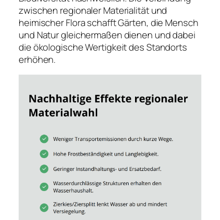
zwischen regionaler Materialität und
heimischer Flora schafft Gärten, die Mensch
und Natur gleichermaßen dienen und dabei
die ökologische Wertigkeit des Standorts
erhöhen.