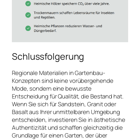
Schlussfolgerung
Regionale Materialien in Gartenbau-
Konzepten sind keine vorübergehende
Mode, sondern eine bewusste
Entscheidung für Qualität, die Bestand hat.
Wenn Sie sich für Sandstein, Granit oder
Basalt aus Ihrer unmittelbaren Umgebung
entscheiden, investieren Sie in ästhetische
Authentizität und schaffen gleichzeitig die
Grundlage für einen Garten, der über