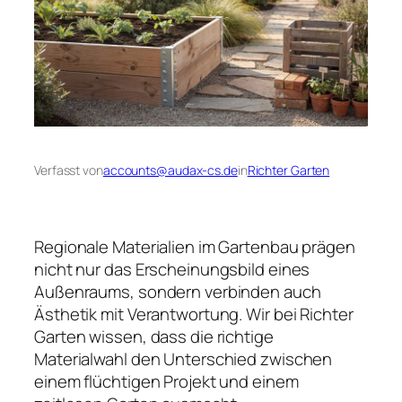
Verfasst von
accounts@audax-cs.de
in
Richter Garten
Regionale Materialien im Gartenbau prägen
nicht nur das Erscheinungsbild eines
Außenraums, sondern verbinden auch
Ästhetik mit Verantwortung. Wir bei Richter
Garten wissen, dass die richtige
Materialwahl den Unterschied zwischen
einem flüchtigen Projekt und einem