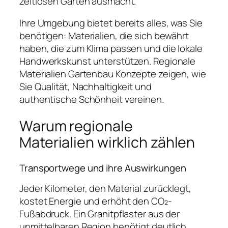
zeitlosen Garten ausmacht.
Ihre Umgebung bietet bereits alles, was Sie
benötigen: Materialien, die sich bewährt
haben, die zum Klima passen und die lokale
Handwerkskunst unterstützen. Regionale
Materialien Gartenbau Konzepte zeigen, wie
Sie Qualität, Nachhaltigkeit und
authentische Schönheit vereinen.
Warum regionale
Materialien wirklich zählen
Transportwege und ihre Auswirkungen
Jeder Kilometer, den Material zurücklegt,
kostet Energie und erhöht den CO₂-
Fußabdruck. Ein Granitpflaster aus der
unmittelbaren Region benötigt deutlich