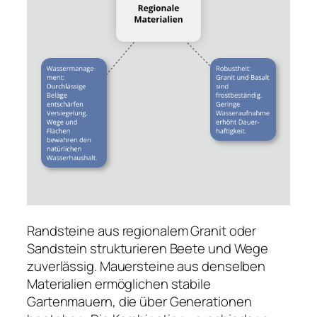
Randsteine aus regionalem Granit oder
Sandstein strukturieren Beete und Wege
zuverlässig. Mauersteine aus denselben
Materialien ermöglichen stabile
Gartenmauern, die über Generationen