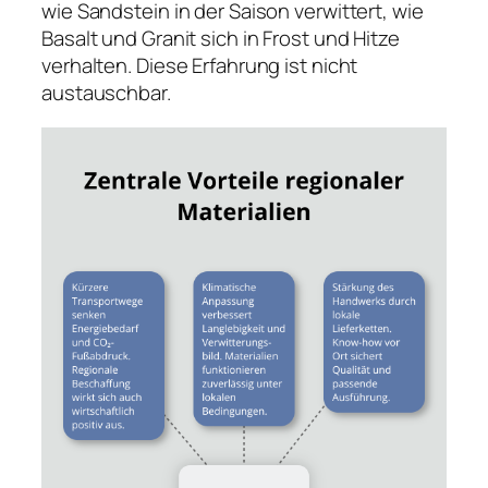
wie Sandstein in der Saison verwittert, wie
Basalt und Granit sich in Frost und Hitze
verhalten. Diese Erfahrung ist nicht
austauschbar.