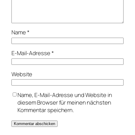
Name
*
E-Mail-Adresse
*
Website
Name, E-Mail-Adresse und Website in
diesem Browser für meinen nächsten
Kommentar speichern.