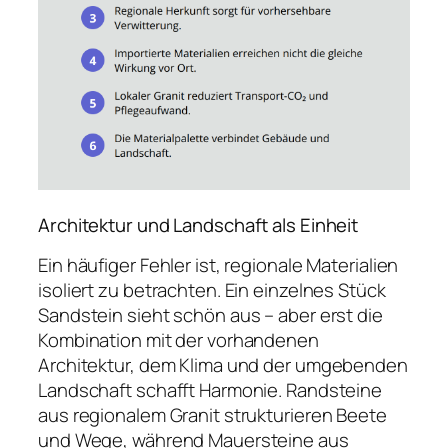
Architektur und Landschaft als Einheit
Ein häufiger Fehler ist, regionale Materialien
isoliert zu betrachten. Ein einzelnes Stück
Sandstein sieht schön aus – aber erst die
Kombination mit der vorhandenen
Architektur, dem Klima und der umgebenden
Landschaft schafft Harmonie. Randsteine
aus regionalem Granit strukturieren Beete
und Wege, während Mauersteine aus