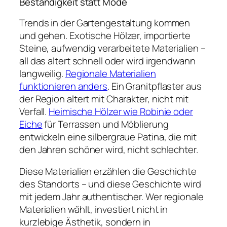
Beständigkeit statt Mode
Trends in der Gartengestaltung kommen
und gehen. Exotische Hölzer, importierte
Steine, aufwendig verarbeitete Materialien –
all das altert schnell oder wird irgendwann
langweilig.
Regionale Materialien
funktionieren anders
. Ein Granitpflaster aus
der Region altert mit Charakter, nicht mit
Verfall.
Heimische Hölzer wie Robinie oder
Eiche
für Terrassen und Möblierung
entwickeln eine silbergraue Patina, die mit
den Jahren schöner wird, nicht schlechter.
Diese Materialien erzählen die Geschichte
des Standorts – und diese Geschichte wird
mit jedem Jahr authentischer. Wer regionale
Materialien wählt, investiert nicht in
kurzlebige Ästhetik, sondern in