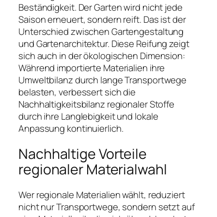
Beständigkeit. Der Garten wird nicht jede
Saison erneuert, sondern reift. Das ist der
Unterschied zwischen Gartengestaltung
und Gartenarchitektur. Diese Reifung zeigt
sich auch in der ökologischen Dimension:
Während importierte Materialien ihre
Umweltbilanz durch lange Transportwege
belasten, verbessert sich die
Nachhaltigkeitsbilanz regionaler Stoffe
durch ihre Langlebigkeit und lokale
Anpassung kontinuierlich.
Nachhaltige Vorteile
regionaler Materialwahl
Wer regionale Materialien wählt, reduziert
nicht nur Transportwege, sondern setzt auf