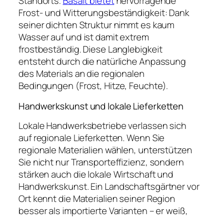
Standorts.
Basalt bietet
hervorragende
Frost- und Witterungsbeständigkeit: Dank
seiner dichten Struktur nimmt es kaum
Wasser auf und ist damit extrem
frostbeständig. Diese Langlebigkeit
entsteht durch die natürliche Anpassung
des Materials an die regionalen
Bedingungen (Frost, Hitze, Feuchte).
Handwerkskunst und lokale Lieferketten
Lokale Handwerksbetriebe verlassen sich
auf regionale Lieferketten. Wenn Sie
regionale Materialien wählen, unterstützen
Sie nicht nur Transporteffizienz, sondern
stärken auch die lokale Wirtschaft und
Handwerkskunst. Ein Landschaftsgärtner vor
Ort kennt die Materialien seiner Region
besser als importierte Varianten – er weiß,