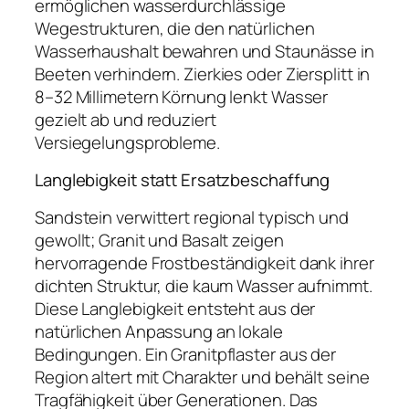
ermöglichen wasserdurchlässige
Wegestrukturen, die den natürlichen
Wasserhaushalt bewahren und Staunässe in
Beeten verhindern. Zierkies oder Ziersplitt in
8–32 Millimetern Körnung lenkt Wasser
gezielt ab und reduziert
Versiegelungsprobleme.
Langlebigkeit statt Ersatzbeschaffung
Sandstein verwittert regional typisch und
gewollt; Granit und Basalt zeigen
hervorragende Frostbeständigkeit dank ihrer
dichten Struktur, die kaum Wasser aufnimmt.
Diese Langlebigkeit entsteht aus der
natürlichen Anpassung an lokale
Bedingungen. Ein Granitpflaster aus der
Region altert mit Charakter und behält seine
Tragfähigkeit über Generationen. Das