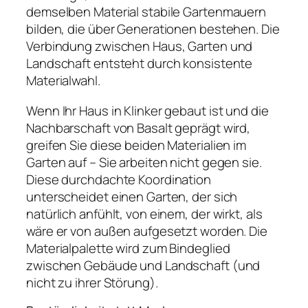
demselben Material stabile Gartenmauern
bilden, die über Generationen bestehen. Die
Verbindung zwischen Haus, Garten und
Landschaft entsteht durch konsistente
Materialwahl.
Wenn Ihr Haus in Klinker gebaut ist und die
Nachbarschaft von Basalt geprägt wird,
greifen Sie diese beiden Materialien im
Garten auf – Sie arbeiten nicht gegen sie.
Diese durchdachte Koordination
unterscheidet einen Garten, der sich
natürlich anfühlt, von einem, der wirkt, als
wäre er von außen aufgesetzt worden. Die
Materialpalette wird zum Bindeglied
zwischen Gebäude und Landschaft (und
nicht zu ihrer Störung).