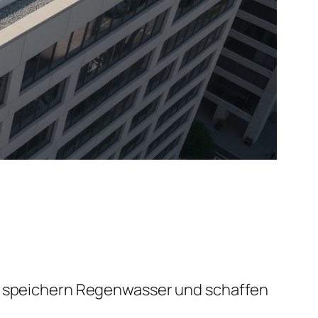
t, speichern Regenwasser und schaffen