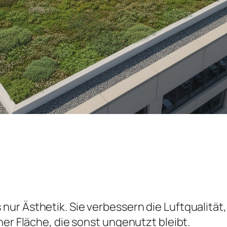
nur Ästhetik. Sie verbessern die Luftqualitä
ner Fläche, die sonst ungenutzt bleibt.